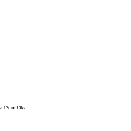
ca 17mm 10ks