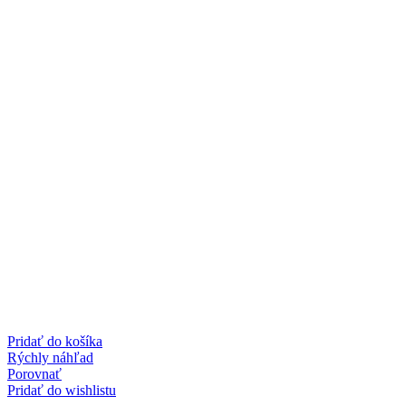
Pridať do košíka
Rýchly náhľad
Porovnať
Pridať do wishlistu