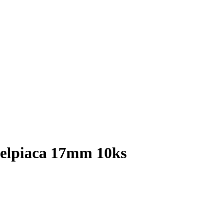
elpiaca 17mm 10ks