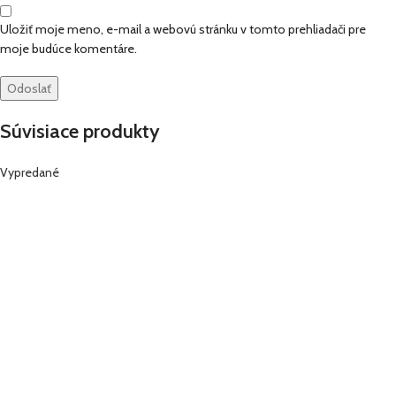
Uložiť moje meno, e-mail a webovú stránku v tomto prehliadači pre
moje budúce komentáre.
Súvisiace produkty
Vypredané