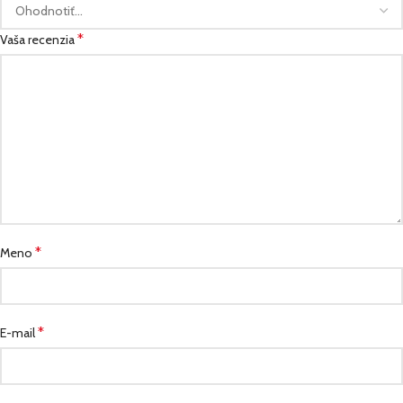
*
Vaša recenzia
*
Meno
*
E-mail