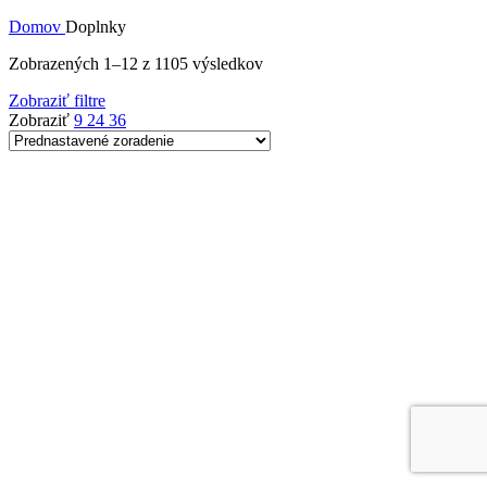
Domov
Doplnky
Zobrazených 1–12 z 1105 výsledkov
Zobraziť filtre
Zobraziť
9
24
36