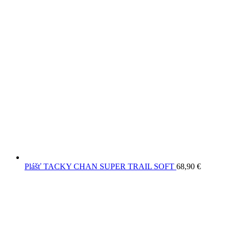
Plášť TACKY CHAN SUPER TRAIL SOFT
68,90
€