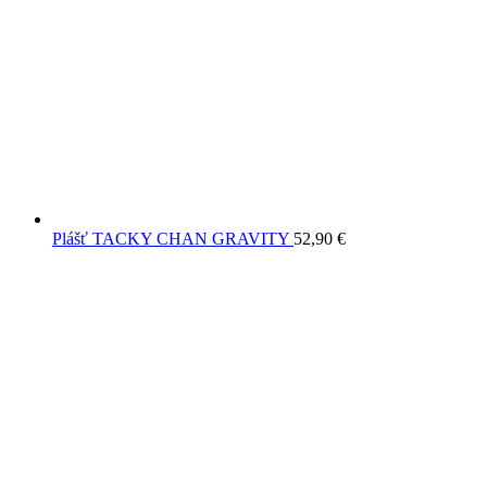
Plášť TACKY CHAN GRAVITY
52,90
€