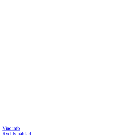
Viac info
Rýchly náhľad