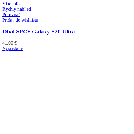
Viac info
Rýchly náhľad
Porovnať
Pridať do wishlistu
Obal SPC+ Galaxy S20 Ultra
41,00
€
Vypredané