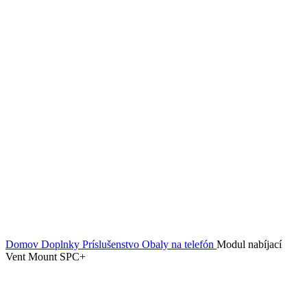
Domov
Doplnky
Príslušenstvo
Obaly na telefón
Modul nabíjací
Vent Mount SPC+