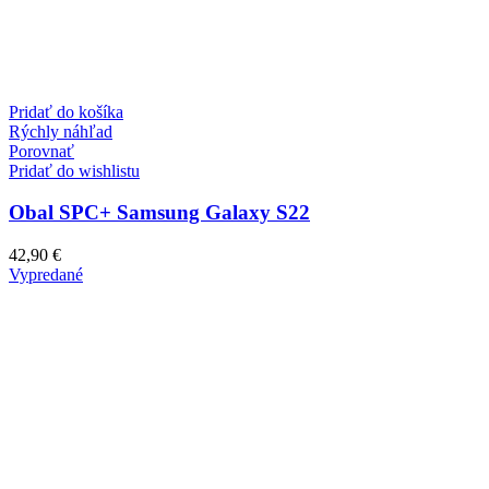
Pridať do košíka
Rýchly náhľad
Porovnať
Pridať do wishlistu
Obal SPC+ Samsung Galaxy S22
42,90
€
Vypredané