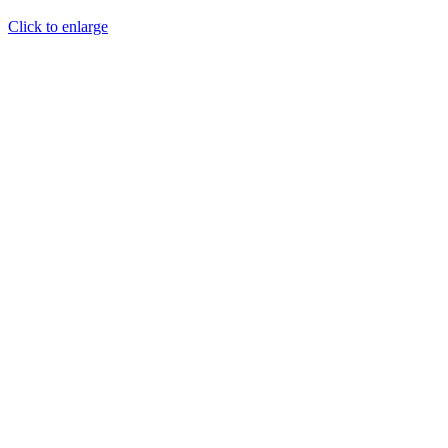
Click to enlarge