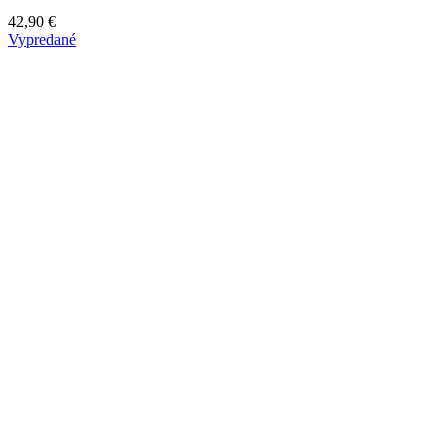
42,90
€
Vypredané