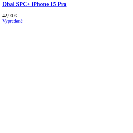
Obal SPC+ iPhone 15 Pro
42,90
€
Vypredané