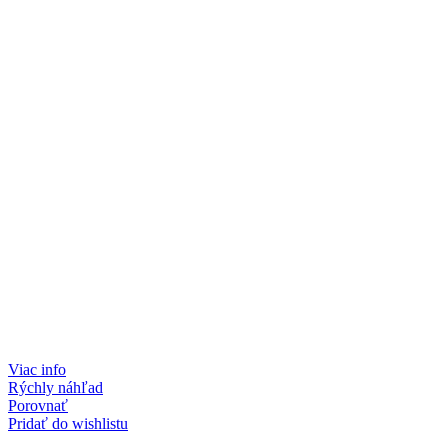
Viac info
Rýchly náhľad
Porovnať
Pridať do wishlistu