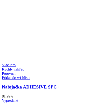
Viac info
Rýchly náhľad
Porovnať
Pridať do wishlistu
Nabíjačka ADHESIVE SPC+
81,99
€
Vypredané