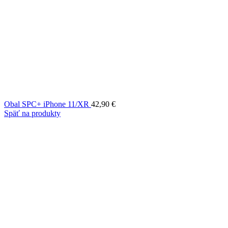
Obal SPC+ iPhone 11/XR
42,90
€
Späť na produkty