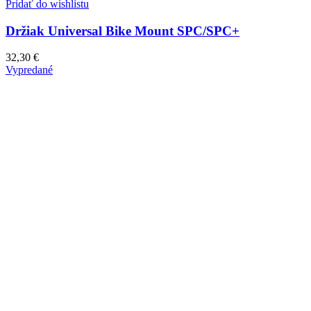
Pridať do wishlistu
Držiak Universal Bike Mount SPC/SPC+
32,30
€
Vypredané