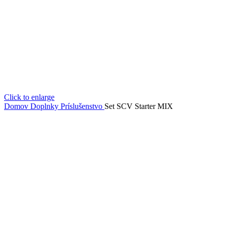
Click to enlarge
Domov
Doplnky
Príslušenstvo
Set SCV Starter MIX