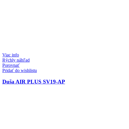
Viac info
Rýchly náhľad
Porovnať
Pridať do wishlistu
Duša AIR PLUS SV19-AP