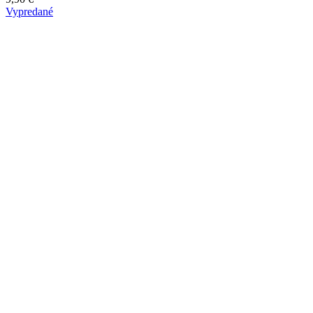
Vypredané