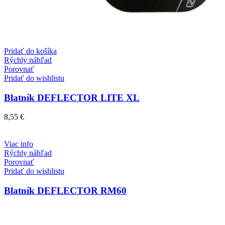
Pridať do košíka
Rýchly náhľad
Porovnať
Pridať do wishlistu
Blatník DEFLECTOR LITE XL
8,55
€
Viac info
Rýchly náhľad
Porovnať
Pridať do wishlistu
Blatník DEFLECTOR RM60