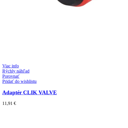
Viac info
Rýchly náhľad
Porovnať
Pridať do wishlistu
Adaptér CLIK VALVE
11,91
€