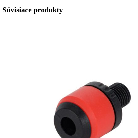
Súvisiace produkty