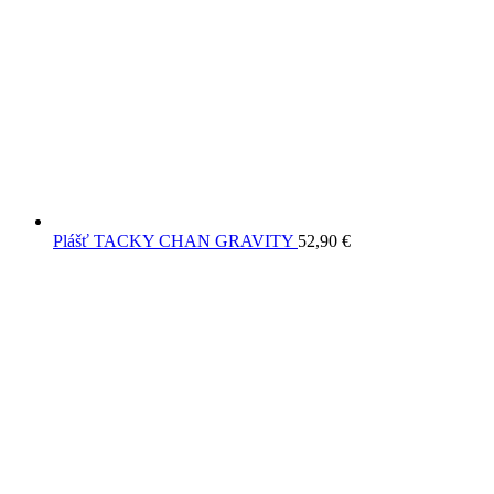
Plášť TACKY CHAN GRAVITY
52,90
€