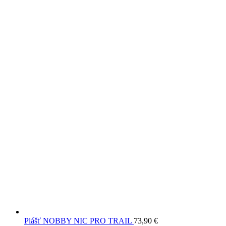
Plášť NOBBY NIC PRO TRAIL
73,90
€