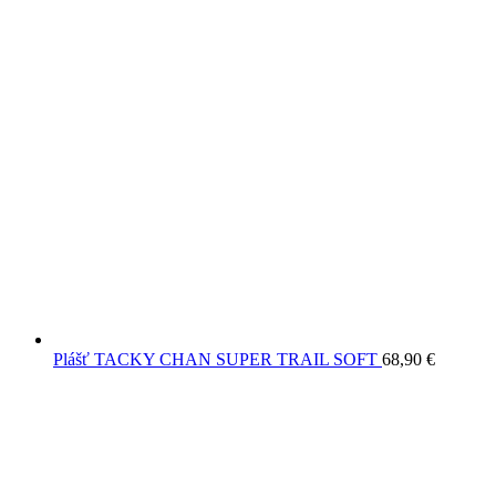
Plášť TACKY CHAN SUPER TRAIL SOFT
68,90
€