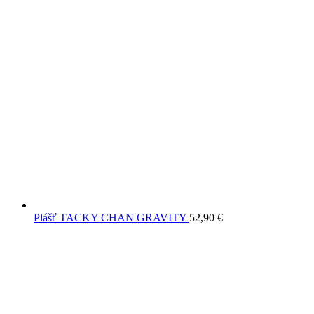
Plášť TACKY CHAN GRAVITY
52,90
€