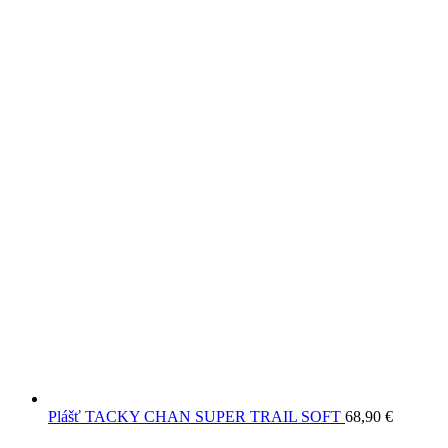
Plášť TACKY CHAN SUPER TRAIL SOFT
68,90
€