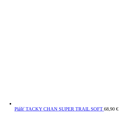
Plášť TACKY CHAN SUPER TRAIL SOFT
68,90
€