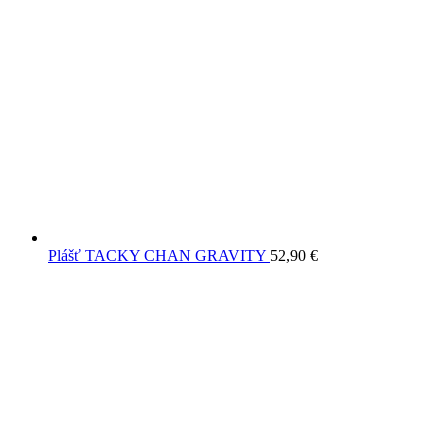
Plášť TACKY CHAN GRAVITY
52,90
€