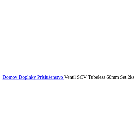
Domov
Doplnky
Príslušenstvo
Ventil SCV Tubeless 60mm Set 2ks