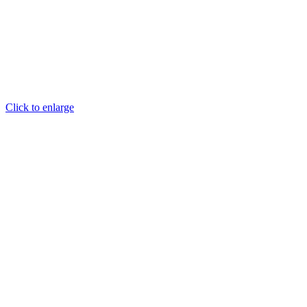
Click to enlarge