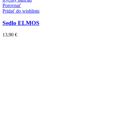
Porovnať
Pridať do wishlistu
Sedlo ELMOS
13,90
€