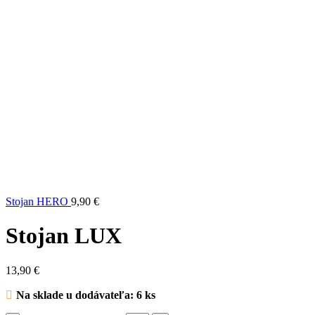
Stojan HERO
9,90
€
Stojan LUX
13,90
€
Na sklade u dodávateľa: 6 ks