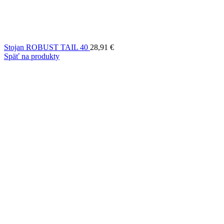
Stojan ROBUST TAIL 40
28,91
€
Späť na produkty