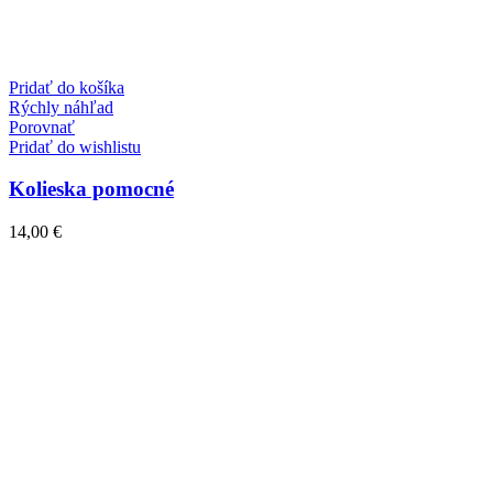
Pridať do košíka
Rýchly náhľad
Porovnať
Pridať do wishlistu
Kolieska pomocné
14,00
€