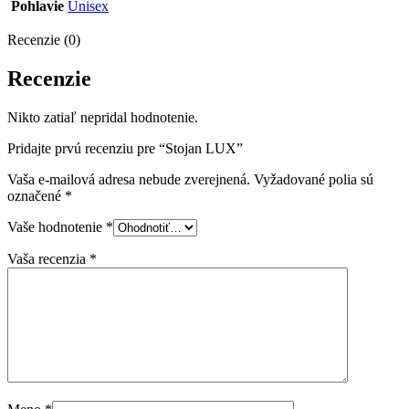
Pohlavie
Unisex
Recenzie (0)
Recenzie
Nikto zatiaľ nepridal hodnotenie.
Pridajte prvú recenziu pre “Stojan LUX”
Vaša e-mailová adresa nebude zverejnená.
Vyžadované polia sú
označené
*
Vaše hodnotenie
*
Vaša recenzia
*