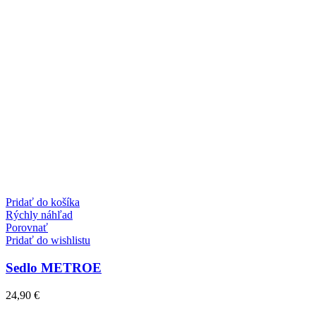
Pridať do košíka
Rýchly náhľad
Porovnať
Pridať do wishlistu
Sedlo METROE
24,90
€