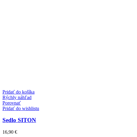
Pridať do košíka
Rýchly náhľad
Porovnať
Pridať do wishlistu
Sedlo SITON
16,90
€