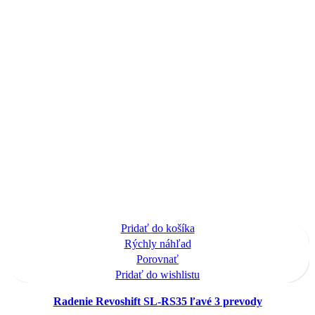
Pridať do košíka
Rýchly náhľad
Porovnať
Pridať do wishlistu
Radenie Revoshift SL-RS35 ľavé 3 prevody