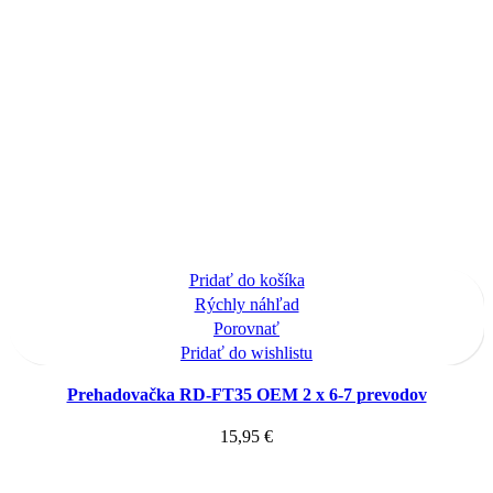
Pridať do košíka
Rýchly náhľad
Porovnať
Pridať do wishlistu
Prehadovačka RD-FT35 OEM 2 x 6-7 prevodov
15,95
€