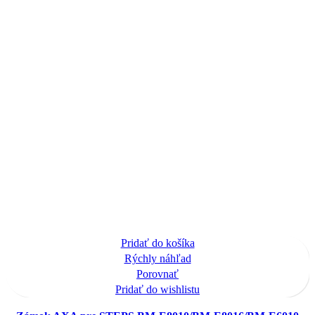
Pridať do košíka
Rýchly náhľad
Porovnať
Pridať do wishlistu