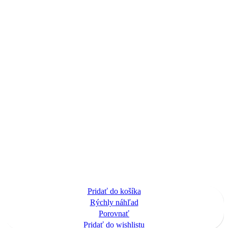
Pridať do košíka
Rýchly náhľad
Porovnať
Pridať do wishlistu