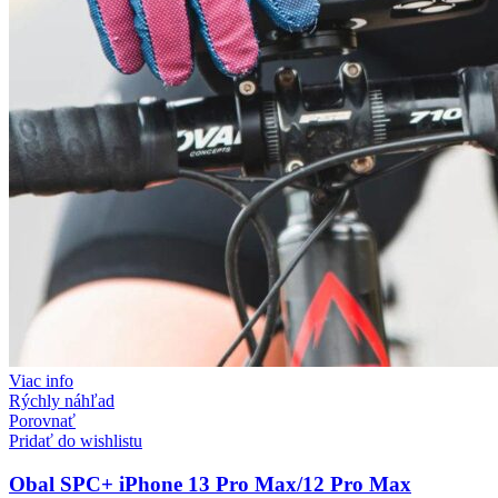
Viac info
Rýchly náhľad
Porovnať
Pridať do wishlistu
Obal SPC+ iPhone 13 Pro Max/12 Pro Max