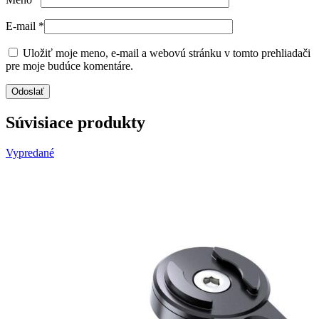
E-mail
*
Uložiť moje meno, e-mail a webovú stránku v tomto prehliadači
pre moje budúce komentáre.
Súvisiace produkty
Vypredané