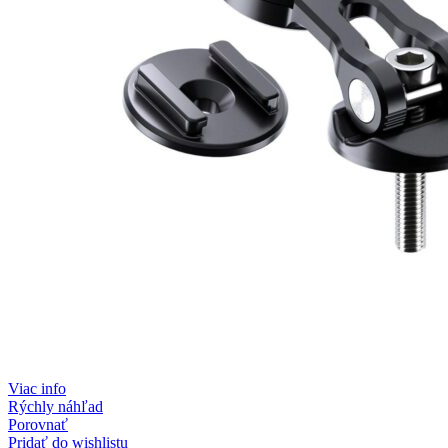
Viac info
Rýchly náhľad
Porovnať
Pridať do wishlistu