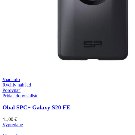
Viac info
Rýchly náhľad
Porovnať
Pridať do wishlistu
Obal SPC+ Galaxy S20 FE
41,00
€
Vypredané