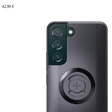
42,90
€