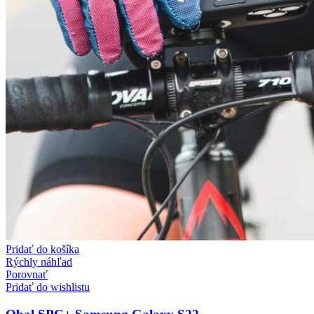
Pridať do košíka
Rýchly náhľad
Porovnať
Pridať do wishlistu