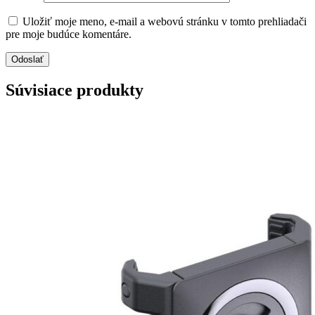
Uložiť moje meno, e-mail a webovú stránku v tomto prehliadači
pre moje budúce komentáre.
Súvisiace produkty