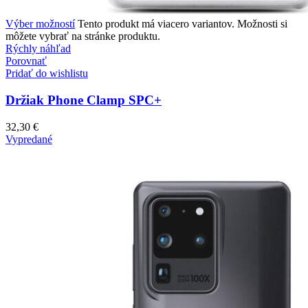
Výber možností
Tento produkt má viacero variantov. Možnosti si
môžete vybrať na stránke produktu.
Rýchly náhľad
Porovnať
Pridať do wishlistu
Držiak Phone Clamp SPC+
32,30
€
Vypredané