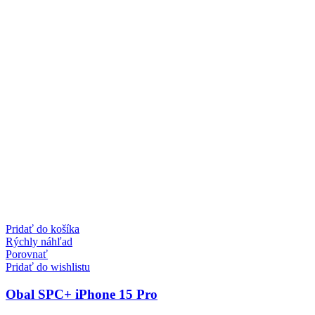
Pridať do košíka
Rýchly náhľad
Porovnať
Pridať do wishlistu
Obal SPC+ iPhone 15 Pro