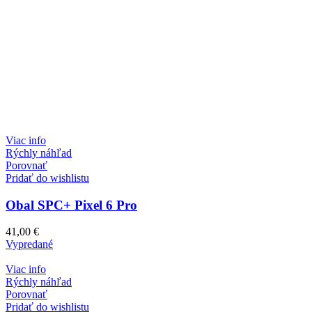
Viac info
Rýchly náhľad
Porovnať
Pridať do wishlistu
Obal SPC+ Pixel 6 Pro
41,00
€
Vypredané
Viac info
Rýchly náhľad
Porovnať
Pridať do wishlistu