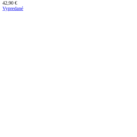
42,90
€
Vypredané