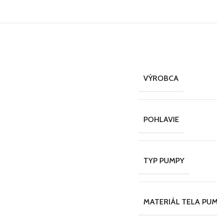
VÝROBCA
POHLAVIE
TYP PUMPY
MATERIÁL TELA PU