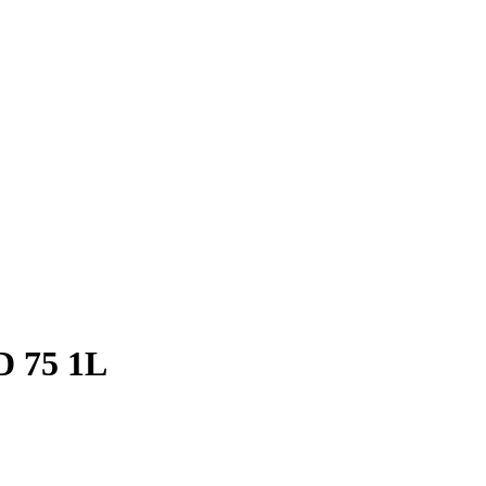
 75 1L