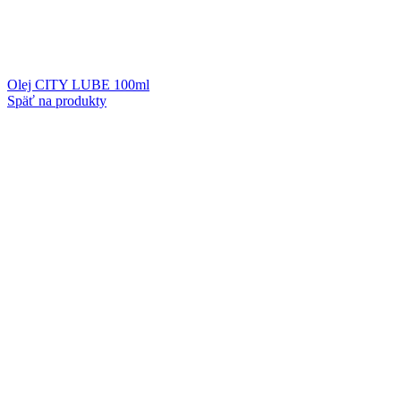
Olej CITY LUBE 100ml
Späť na produkty