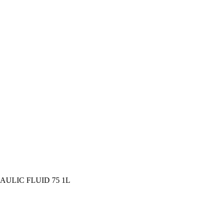
RAULIC FLUID 75 1L