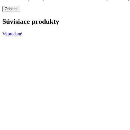
Súvisiace produkty
Vypredané