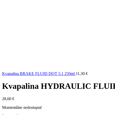
Kvapalina BRAKE FLUID DOT 5.1 250ml
11,30
€
Kvapalina HYDRAULIC FLUID
28,60
€
Momentálne nedostupné