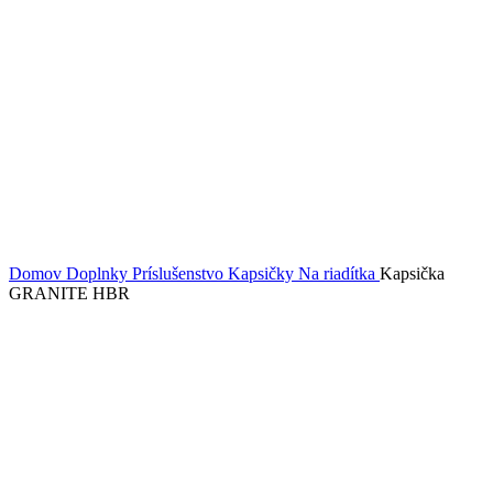
Domov
Doplnky
Príslušenstvo
Kapsičky
Na riadítka
Kapsička
GRANITE HBR