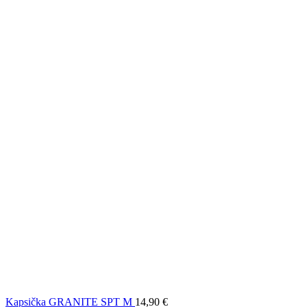
Kapsička GRANITE SPT M
14,90
€