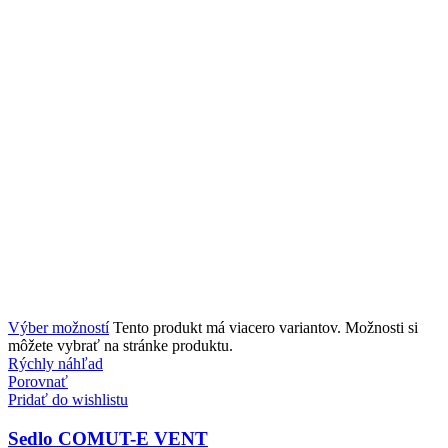
Výber možností
Tento produkt má viacero variantov. Možnosti si
môžete vybrať na stránke produktu.
Rýchly náhľad
Porovnať
Pridať do wishlistu
Sedlo COMUT-E VENT