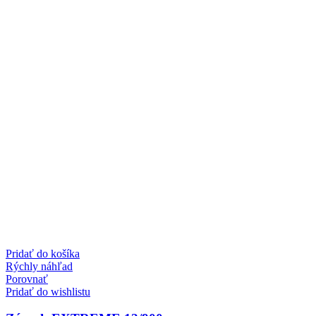
Pridať do košíka
Rýchly náhľad
Porovnať
Pridať do wishlistu