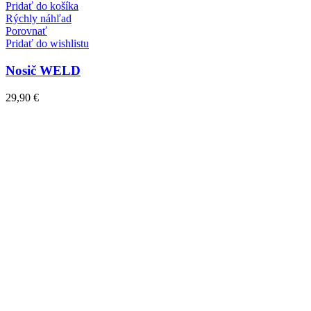
Pridať do košíka
Rýchly náhľad
Porovnať
Pridať do wishlistu
Nosič WELD
29,90
€