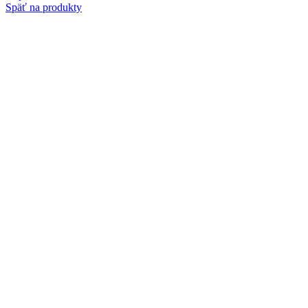
Späť na produkty