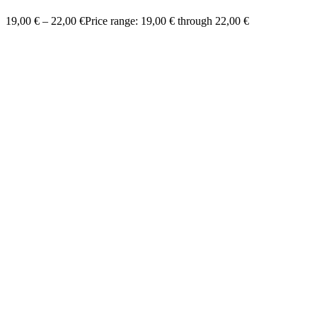
19,00
€
–
22,00
€
Price range: 19,00 € through 22,00 €