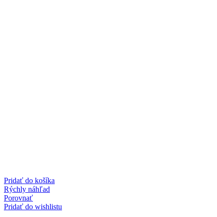
Pridať do košíka
Rýchly náhľad
Porovnať
Pridať do wishlistu