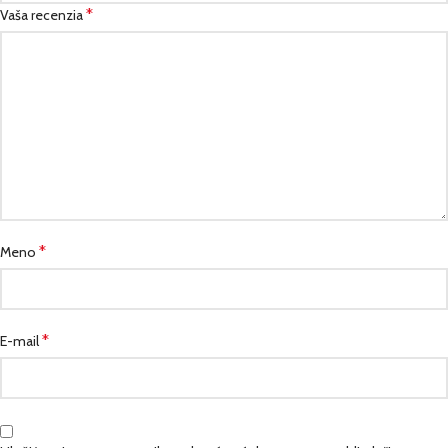
*
Vaša recenzia
*
Meno
*
E-mail