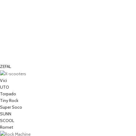
ZEFAL
Vici
UTO
Torpado
Tiny Rock
Super Soco
SUNN
SCOOL
Romet