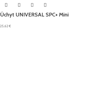
Úchyt UNIVERSAL SPC+ Mini
25,62
€