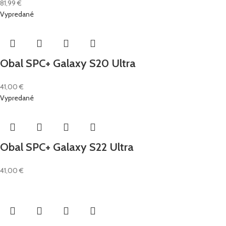
81,99
€
Vypredané
Obal SPC+ Galaxy S20 Ultra
41,00
€
Vypredané
Obal SPC+ Galaxy S22 Ultra
41,00
€