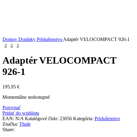
Domov
Doplnky
Príslušenstvo
Adaptér VELOCOMPACT 926-1
Adaptér VELOCOMPACT
926-1
195,95
€
Momentálne nedostupné
Porovnať
Pridať do wishlistu
EAN:
N/A
Katalógové číslo:
23056
Kategória:
Príslušenstvo
Značka:
Thule
Share: