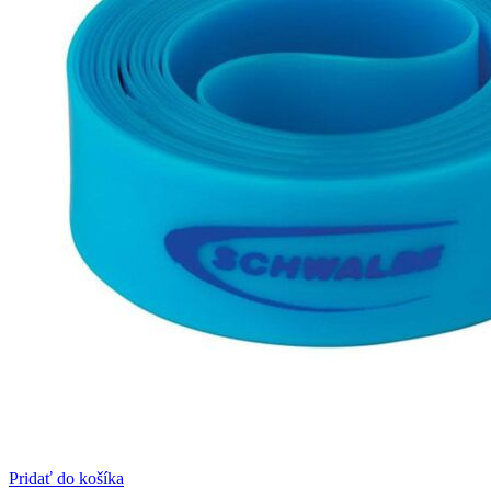
Pridať do košíka