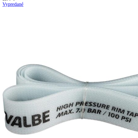
Vypredané