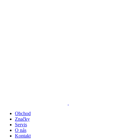
Obchod
Značky
Servis
O nás
Kontakt