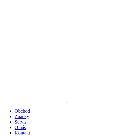
Obchod
Značky
Servis
O nás
Kontakt