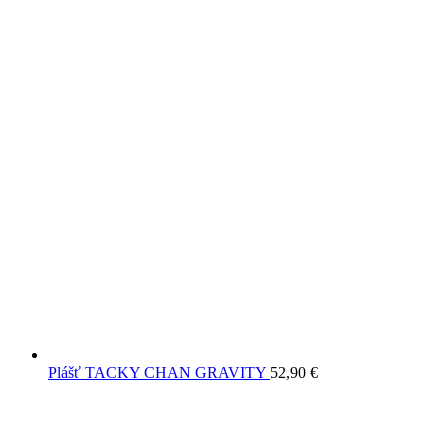
Plášť TACKY CHAN GRAVITY
52,90
€