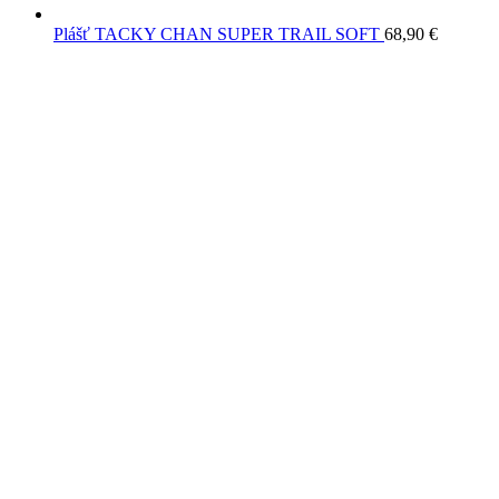
Plášť TACKY CHAN SUPER TRAIL SOFT
68,90
€