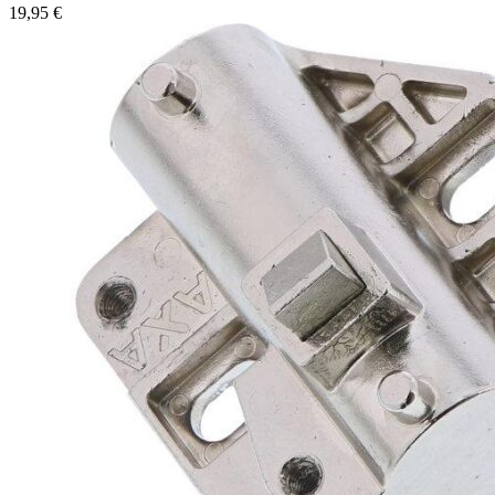
19,95
€