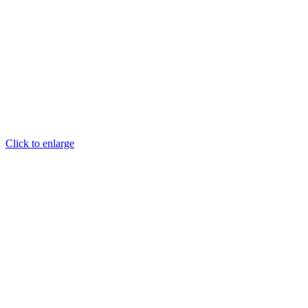
Click to enlarge