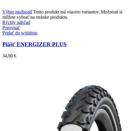
Výber možností
Tento produkt má viacero variantov. Možnosti si
môžete vybrať na stránke produktu.
Rýchly náhľad
Porovnať
Pridať do wishlistu
Plášť ENERGIZER PLUS
34,90
€