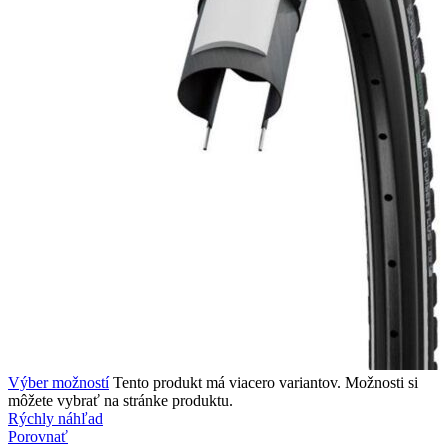
Výber možností
Tento produkt má viacero variantov. Možnosti si
môžete vybrať na stránke produktu.
Rýchly náhľad
Porovnať