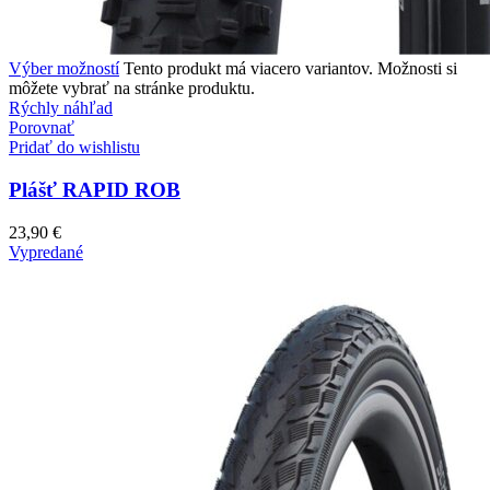
Výber možností
Tento produkt má viacero variantov. Možnosti si
môžete vybrať na stránke produktu.
Rýchly náhľad
Porovnať
Pridať do wishlistu
Plášť RAPID ROB
23,90
€
Vypredané