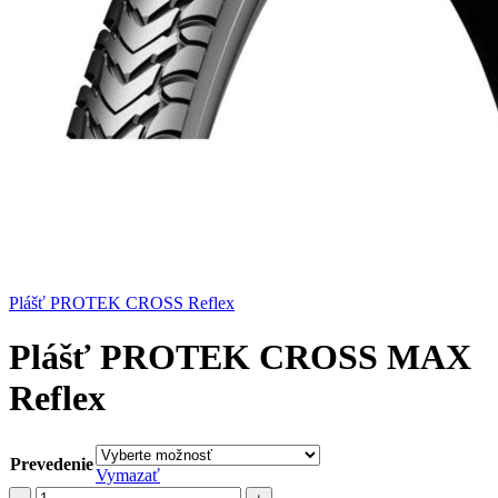
Plášť PROTEK CROSS Reflex
Plášť PROTEK CROSS MAX
Reflex
Prevedenie
Vymazať
množstvo