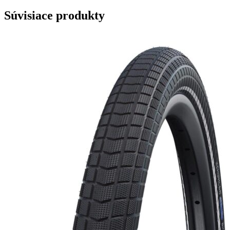
Súvisiace produkty