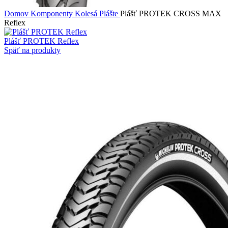
Domov
Komponenty
Kolesá
Plášte
Plášť PROTEK CROSS MAX
Reflex
Plášť PROTEK Reflex
Späť na produkty