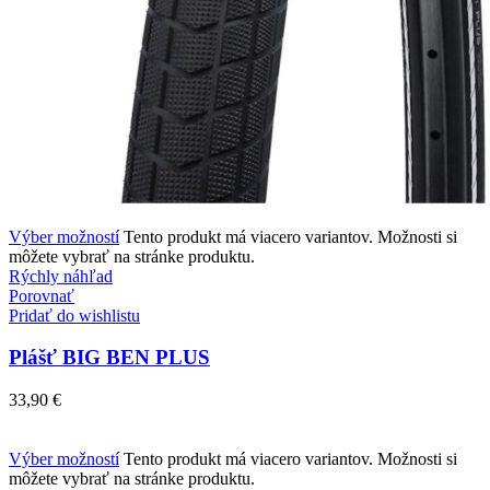
Výber možností
Tento produkt má viacero variantov. Možnosti si
môžete vybrať na stránke produktu.
Rýchly náhľad
Porovnať
Pridať do wishlistu
Plášť BIG BEN PLUS
33,90
€
Výber možností
Tento produkt má viacero variantov. Možnosti si
môžete vybrať na stránke produktu.