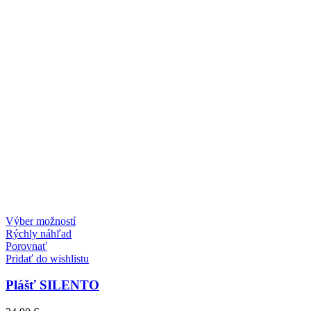
Výber možností
Rýchly náhľad
Porovnať
Pridať do wishlistu
Plášť SILENTO