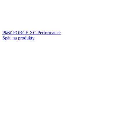
Plášť FORCE XC Performance
Späť na produkty