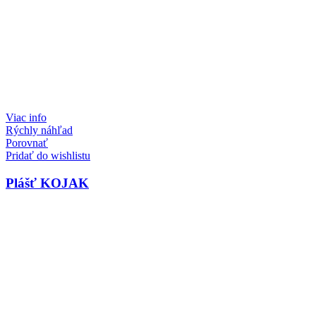
Viac info
Rýchly náhľad
Porovnať
Pridať do wishlistu
Plášť KOJAK