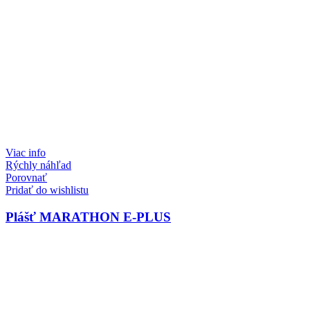
Viac info
Rýchly náhľad
Porovnať
Pridať do wishlistu
Plášť MARATHON E-PLUS