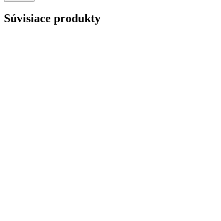
Súvisiace produkty