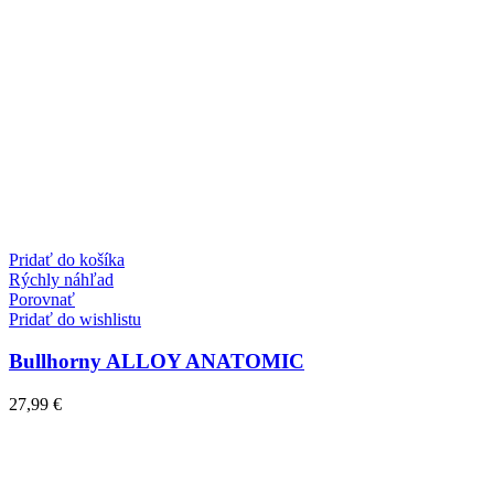
Pridať do košíka
Rýchly náhľad
Porovnať
Pridať do wishlistu
Bullhorny ALLOY ANATOMIC
27,99
€