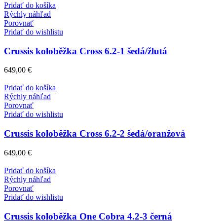
Pridať do košíka
Rýchly náhľad
Porovnať
Pridať do wishlistu
Crussis koloběžka Cross 6.2-1 šedá/žlutá
649,00
€
Pridať do košíka
Rýchly náhľad
Porovnať
Pridať do wishlistu
Crussis koloběžka Cross 6.2-2 šedá/oranžová
649,00
€
Pridať do košíka
Rýchly náhľad
Porovnať
Pridať do wishlistu
Crussis koloběžka One Cobra 4.2-3 černá