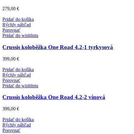
279,00
€
Pridať do košíka
Rýchly náhľad
Porovnať
Pridať do wishlistu
Crussis koloběžka One Road 4.2-1 tyrkysová
399,00
€
Pridať do košíka
Rýchly náhľad
Porovnať
Pridať do wishlistu
Crussis koloběžka One Road 4.2-2 vínová
399,00
€
Pridať do košíka
Rýchly náhľad
Porovnať