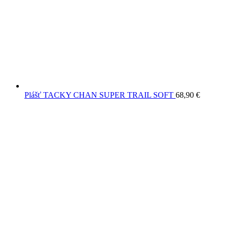
Plášť TACKY CHAN SUPER TRAIL SOFT
68,90
€