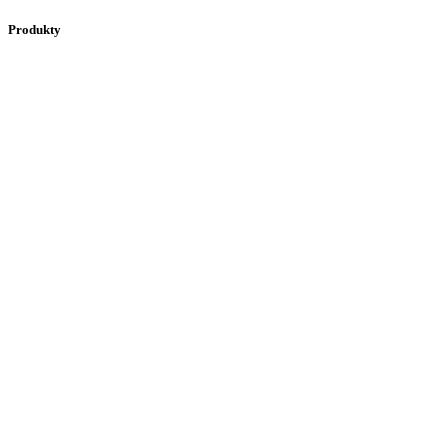
Produkty