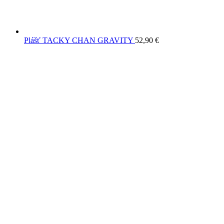
Plášť TACKY CHAN GRAVITY
52,90
€