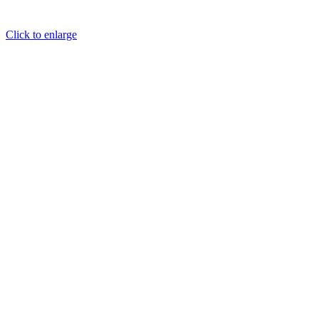
Click to enlarge