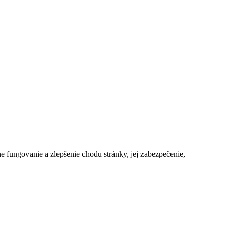
e fungovanie a zlepšenie chodu stránky, jej zabezpečenie,