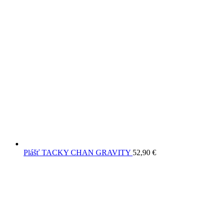
Plášť TACKY CHAN GRAVITY
52,90
€