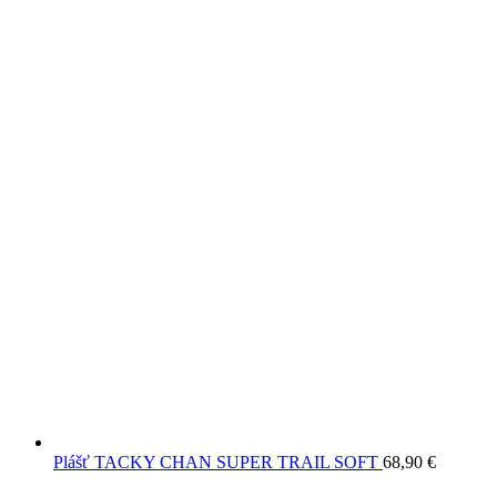
Plášť TACKY CHAN SUPER TRAIL SOFT
68,90
€